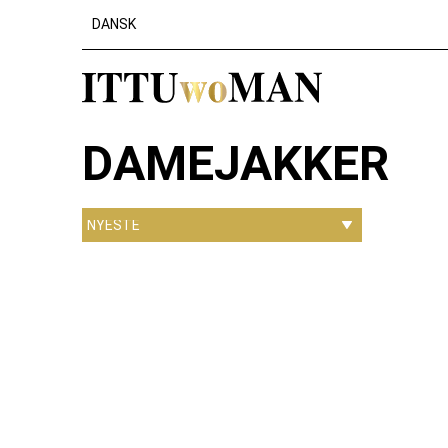
DANSK
DAMEJAKKER