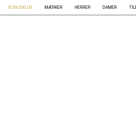
BONUSKLUB
MÆRKER
HERRER
DAMER
TI