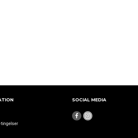
ATION
SOCIAL MEDIA
tingelser